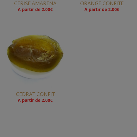
CERISE AMARENA
ORANGE CONFITE
A partir de
2,00
€
A partir de
2,00
€
CEDRAT CONFIT
A partir de
2,00
€