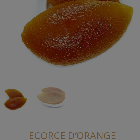
ECORCE D’ORANGE