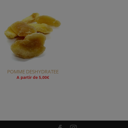
POMME DESHYDRATEE
A partir de
5,00
€