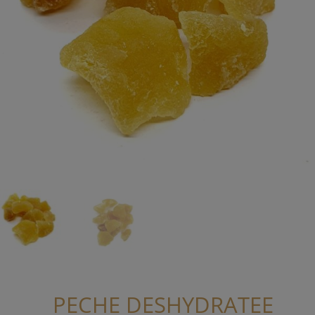
PECHE DESHYDRATEE