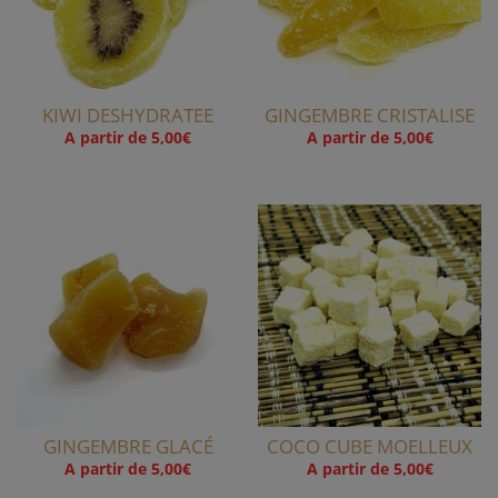
KIWI DESHYDRATEE
GINGEMBRE CRISTALISE
A partir de
5,00
€
A partir de
5,00
€
GINGEMBRE GLACÉ
COCO CUBE MOELLEUX
A partir de
5,00
€
A partir de
5,00
€