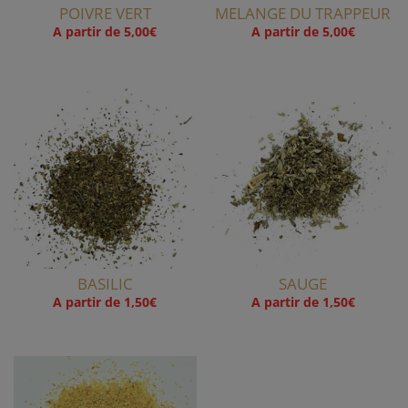
POIVRE VERT
MELANGE DU TRAPPEUR
A partir de
5,00
€
A partir de
5,00
€
BASILIC
SAUGE
A partir de
1,50
€
A partir de
1,50
€