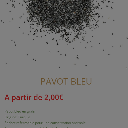
PAVOT BLEU
A partir de
2,00
€
Pavot bleu en grain
Origine: Turquie
Sachet refermable pour une conservation optimale.