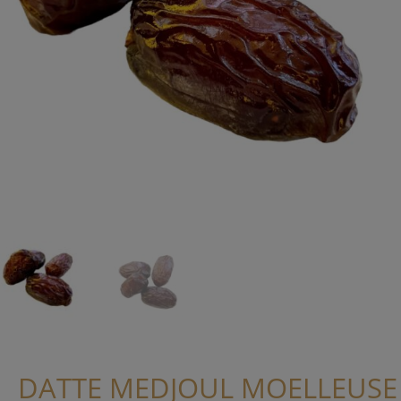
DATTE MEDJOUL MOELLEUSE