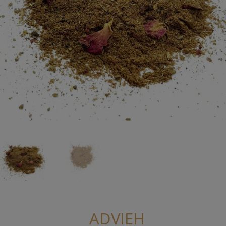
ADVIEH