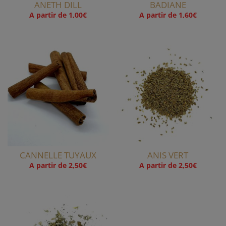
ANETH DILL
BADIANE
A partir de
1,00
€
A partir de
1,60
€
CANNELLE TUYAUX
ANIS VERT
A partir de
2,50
€
A partir de
2,50
€