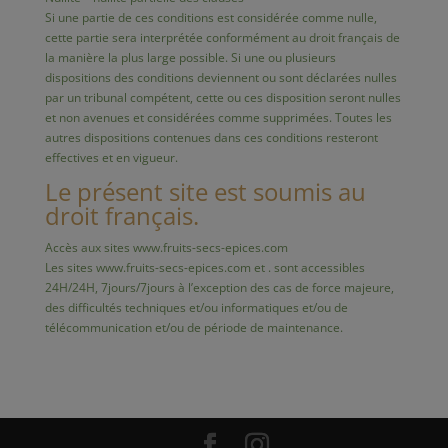
Si une partie de ces conditions est considérée comme nulle,
cette partie sera interprétée conformément au droit français de
la manière la plus large possible. Si une ou plusieurs
dispositions des conditions deviennent ou sont déclarées nulles
par un tribunal compétent, cette ou ces disposition seront nulles
et non avenues et considérées comme supprimées. Toutes les
autres dispositions contenues dans ces conditions resteront
effectives et en vigueur.
Le présent site est soumis au
droit français.
Accès aux sites www.fruits-secs-epices.com
Les sites www.fruits-secs-epices.com et . sont accessibles
24H/24H, 7jours/7jours à l’exception des cas de force majeure,
des difficultés techniques et/ou informatiques et/ou de
télécommunication et/ou de période de maintenance.