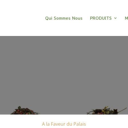
Qui Sommes Nous
PRODUITS
M
A la Faveur du Palais