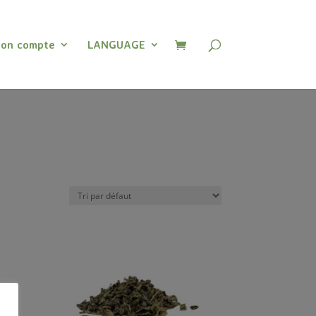
on compte
LANGUAGE