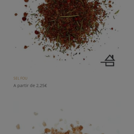
SEL FOU
A partir de
2,25
€