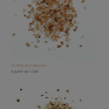
SEL ROSE DE L’HIMALAYA
A partir de
1,50
€