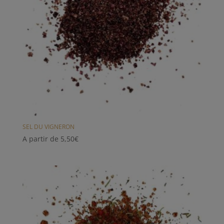
SEL DU VIGNERON
A partir de
5,50
€