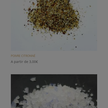
POIVRE CITRONNÉ
A partir de
3,00
€